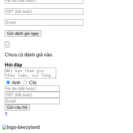
Chưa có đánh giá nào.
Hỏi đáp
Anh
Chị
Gửi câu hỏi
×