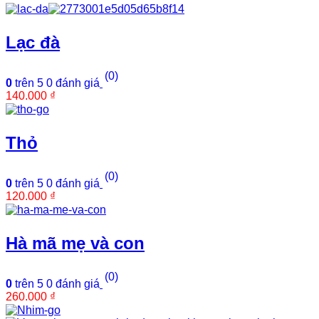
Lạc đà
(0)
0
trên 5
0
đánh giá
140.000
₫
Thỏ
(0)
0
trên 5
0
đánh giá
120.000
₫
Hà mã mẹ và con
(0)
0
trên 5
0
đánh giá
260.000
₫